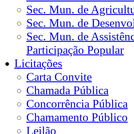
Sec. Mun. de Agricult
Sec. Mun. de Desenvo
Sec. Mun. de Assistênc
Participação Popular
Licitações
Carta Convite
Chamada Pública
Concorrência Pública
Chamamento Público
Leilão