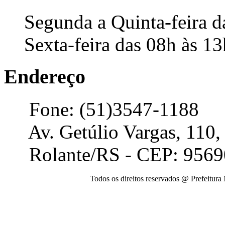
Segunda a Quinta-feira da
Sexta-feira das 08h às 13
Endereço
Fone: (51)3547-1188
Av. Getúlio Vargas, 110,
Rolante/RS - CEP: 9569
Todos os direitos reservados @ Prefeitura