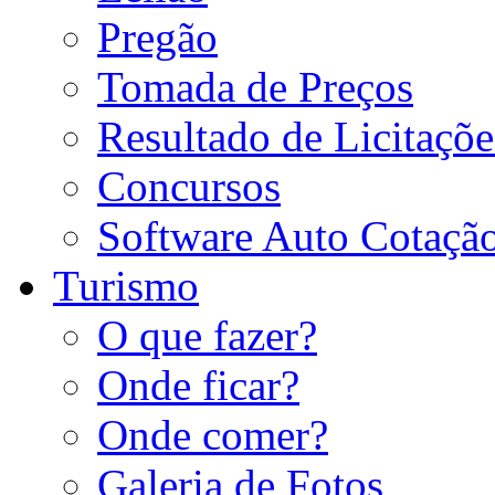
Pregão
Tomada de Preços
Resultado de Licitaçõe
Concursos
Software Auto Cotaçã
Turismo
O que fazer?
Onde ficar?
Onde comer?
Galeria de Fotos