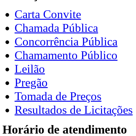
Carta Convite
Chamada Pública
Concorrência Pública
Chamamento Público
Leilão
Pregão
Tomada de Preços
Resultados de Licitações
Horário de atendimento