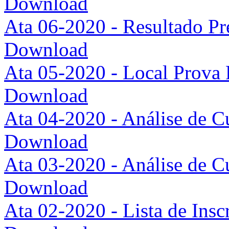
Download
Ata 06-2020 - Resultado Pr
Download
Ata 05-2020 - Local Prova 
Download
Ata 04-2020 - Análise de C
Download
Ata 03-2020 - Análise de C
Download
Ata 02-2020 - Lista de Insc