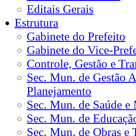
Editais Gerais
Estrutura
Gabinete do Prefeito
Gabinete do Vice-Prefe
Controle, Gestão e Tra
Sec. Mun. de Gestão Ad
Planejamento
Sec. Mun. de Saúde e
Sec. Mun. de Educação
Sec. Mun. de Obras e 