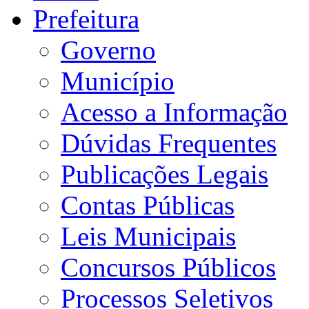
Prefeitura
Governo
Município
Acesso a Informação
Dúvidas Frequentes
Publicações Legais
Contas Públicas
Leis Municipais
Concursos Públicos
Processos Seletivos