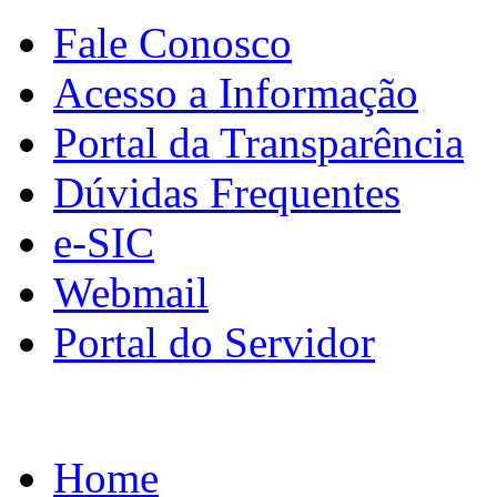
Fale Conosco
Acesso a Informação
Portal da Transparência
Dúvidas Frequentes
e-SIC
Webmail
Portal do Servidor
Home