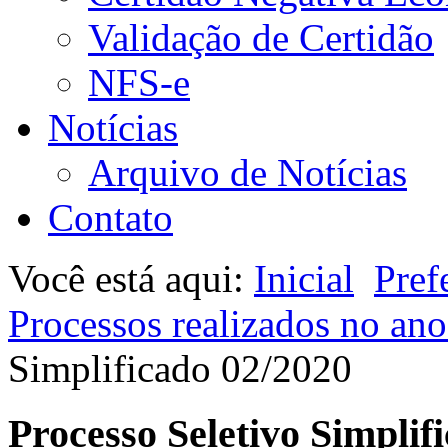
Validação de Certidão
NFS-e
Notícias
Arquivo de Notícias
Contato
Você está aqui:
Inicial
Pref
Processos realizados no an
Simplificado 02/2020
Processo Seletivo Simplif