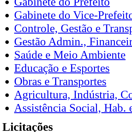
Gabinete do Prefeito
Gabinete do Vice-Prefeit
Controle, Gestão e Trans
Gestão Admin., Financei
Saúde e Meio Ambiente
Educação e Esportes
Obras e Transportes
Agricultura, Indústria, C
Assistência Social, Hab. 
Licitações