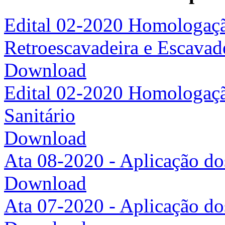
Edital 02-2020 Homologaçã
Retroescavadeira e Escavade
Download
Edital 02-2020 Homologação
Sanitário
Download
Ata 08-2020 - Aplicação do
Download
Ata 07-2020 - Aplicação do