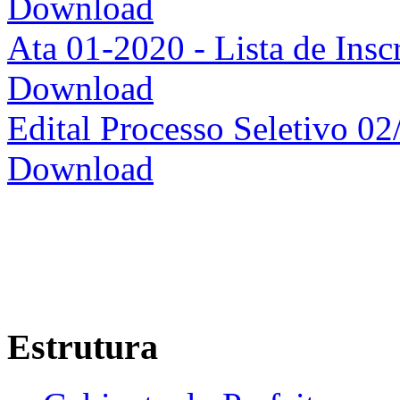
Download
Ata 01-2020 - Lista de Insc
Download
Edital Processo Seletivo 0
Download
Estrutura